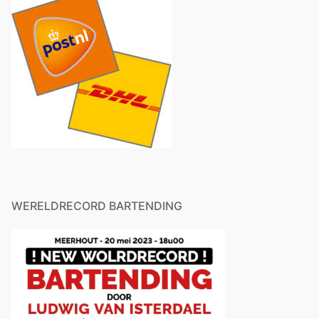
WERELDRECORD BARTENDING