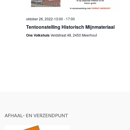
oktober 26, 2022-13:00
-
17:00
Tentoonstelling Historisch Mijnmateriaal
Ons Volkshuis
Veldstraat 48, 2450 Meerhout
AFHAAL- EN VERZENDPUNT