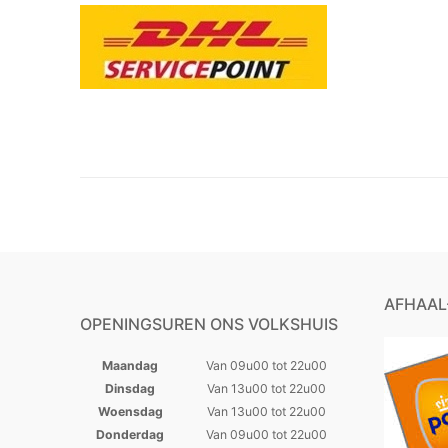
AFHAAL
OPENINGSUREN ONS VOLKSHUIS
Maandag
Van 09u00 tot 22u00
Dinsdag
Van 13u00 tot 22u00
Woensdag
Van 13u00 tot 22u00
Donderdag
Van 09u00 tot 22u00