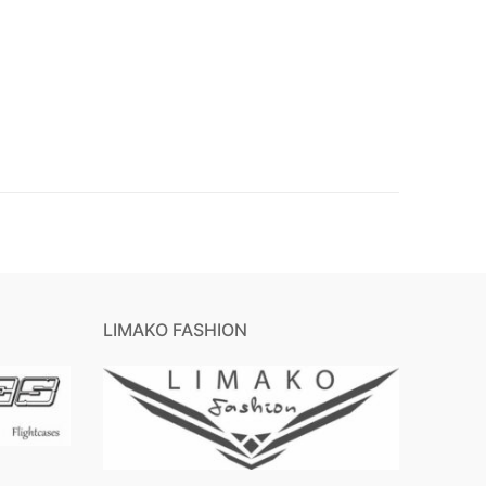
LIMAKO FASHION