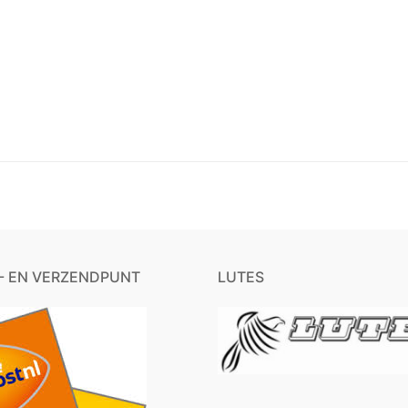
- EN VERZENDPUNT
LUTES