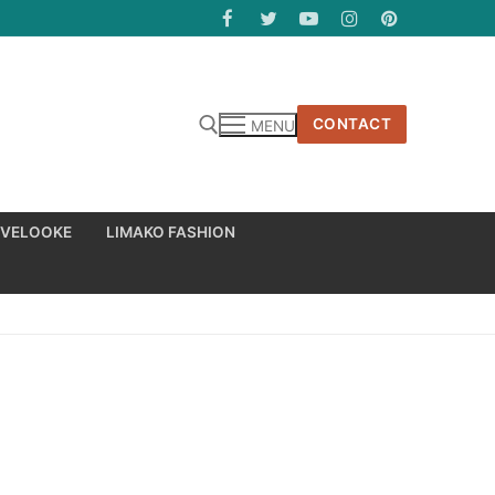
CONTACT
MENU
 VELOOKE
LIMAKO FASHION