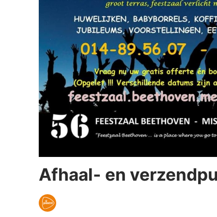
Afhaal- en verzendp