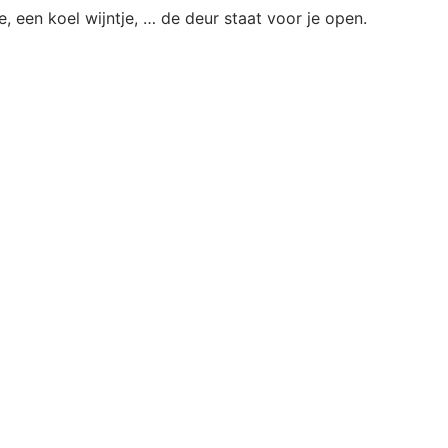
, een koel wijntje, … de deur staat voor je open.