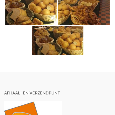
AFHAAL- EN VERZENDPUNT