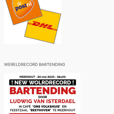
WERELDRECORD BARTENDING