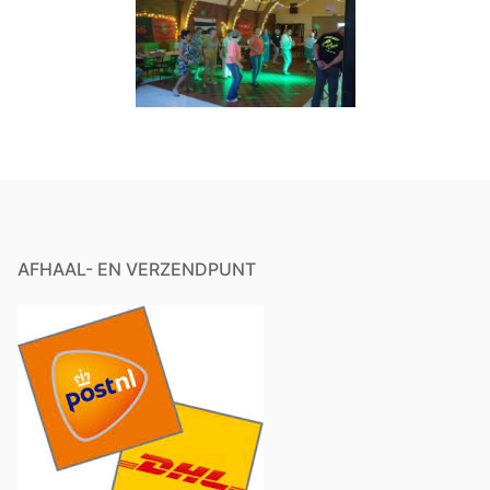
AFHAAL- EN VERZENDPUNT