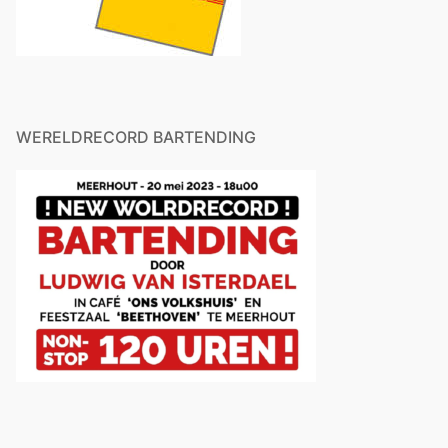
WERELDRECORD BARTENDING