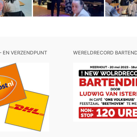
- EN VERZENDPUNT
WERELDRECORD BARTEND