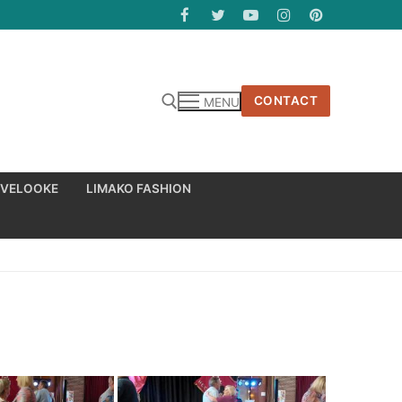
CONTACT
MENU
 VELOOKE
LIMAKO FASHION