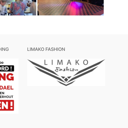
ING
LIMAKO FASHION