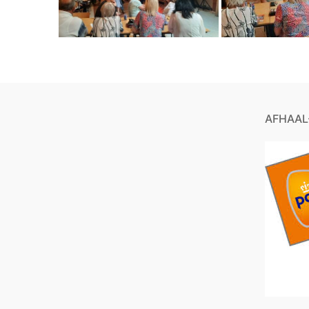
AFHAAL